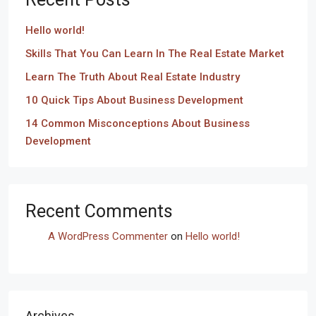
Hello world!
Skills That You Can Learn In The Real Estate Market
Learn The Truth About Real Estate Industry
10 Quick Tips About Business Development
14 Common Misconceptions About Business
Development
Recent Comments
A WordPress Commenter
on
Hello world!
Archives