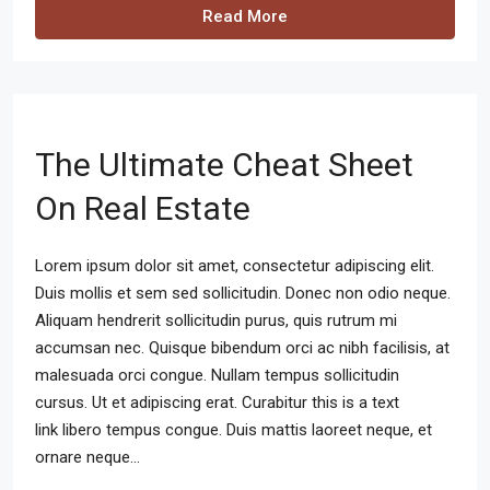
Read More
The Ultimate Cheat Sheet
On Real Estate
Lorem ipsum dolor sit amet, consectetur adipiscing elit.
Duis mollis et sem sed sollicitudin. Donec non odio neque.
Aliquam hendrerit sollicitudin purus, quis rutrum mi
accumsan nec. Quisque bibendum orci ac nibh facilisis, at
malesuada orci congue. Nullam tempus sollicitudin
cursus. Ut et adipiscing erat. Curabitur this is a text
link libero tempus congue. Duis mattis laoreet neque, et
ornare neque...