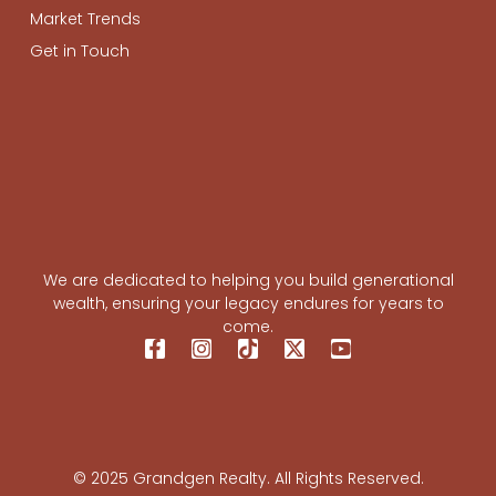
Market Trends
Get in Touch
We are dedicated to helping you build generational
wealth, ensuring your legacy endures for years to
come.
© 2025 Grandgen Realty. All Rights Reserved.