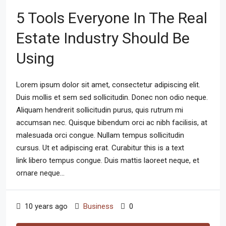
5 Tools Everyone In The Real
Estate Industry Should Be
Using
Lorem ipsum dolor sit amet, consectetur adipiscing elit.
Duis mollis et sem sed sollicitudin. Donec non odio neque.
Aliquam hendrerit sollicitudin purus, quis rutrum mi
accumsan nec. Quisque bibendum orci ac nibh facilisis, at
malesuada orci congue. Nullam tempus sollicitudin
cursus. Ut et adipiscing erat. Curabitur this is a text
link libero tempus congue. Duis mattis laoreet neque, et
ornare neque...
10 years ago
Business
0