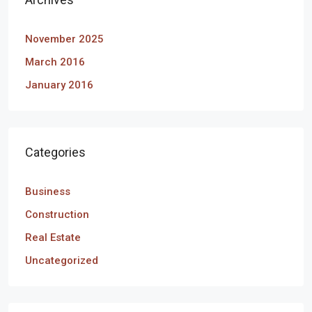
November 2025
March 2016
January 2016
Categories
Business
Construction
Real Estate
Uncategorized