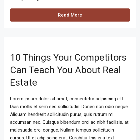
Read More
10 Things Your Competitors
Can Teach You About Real
Estate
Lorem ipsum dolor sit amet, consectetur adipiscing elit.
Duis mollis et sem sed sollicitudin. Donec non odio neque.
Aliquam hendrerit sollicitudin purus, quis rutrum mi
accumsan nec. Quisque bibendum orci ac nibh facilisis, at
malesuada orci congue. Nullam tempus sollicitudin
cursus. Ut et adipiscing erat. Curabitur this is a text